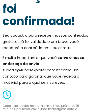
foi
confirmada!
Seu cadastro para receber nossos conteúdos
gratuitos já foi validado e em breve você
receberá o conteúdo em seu e-mail.
É muito importante que você
salve o nosso
endereço de envio
suporte@fundsexplorer.com.br
como um
contato para garantir que você receba o
material para o qual se inscreveu.
Caso não receba nenhum e-mail nos próximos 15
minutos, por favor, envie uma mensagem para o