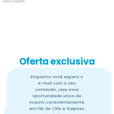
nosso suporte.
Oferta exclusiva
Enquanto você espera o
e-mail com o seu
conteúdo, veja essa
oportunidade única de
investir conscientemente
em FIIs de CRIs e Galpões