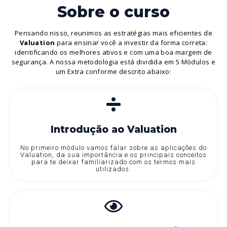
Sobre o curso
Pensando nisso, reunimos as estratégias mais eficientes de
Valuation
para ensinar você a investir da forma correta:
identificando os melhores ativos e com uma boa margem de
segurança. A nossa metodologia está dividida em 5 Módulos e
um Extra conforme descrito abaixo:
Introdução ao Valuation
No primeiro módulo vamos falar sobre as aplicações do
Valuation, da sua importância e os principais conceitos
para te deixar familiarizado com os termos mais
utilizados.