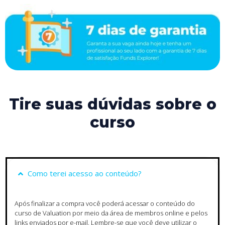
Tire suas dúvidas sobre o
curso
Como terei acesso ao conteúdo?
Após finalizar a compra você poderá acessar o conteúdo do
curso de Valuation por meio da área de membros online e pelos
links enviados por e-mail. Lembre-se que você deve utilizar o