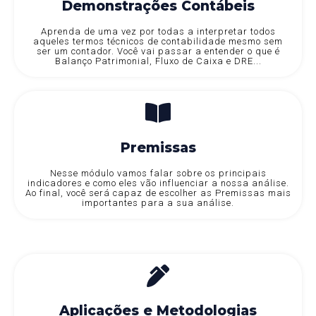
Demonstrações Contábeis
Aprenda de uma vez por todas a interpretar todos
aqueles termos técnicos de contabilidade mesmo sem
ser um contador. Você vai passar a entender o que é
Balanço Patrimonial, Fluxo de Caixa e DRE...
Premissas
Nesse módulo vamos falar sobre os principais
indicadores e como eles vão influenciar a nossa análise.
Ao final, você será capaz de escolher as Premissas mais
importantes para a sua análise.
Aplicações e Metodologias