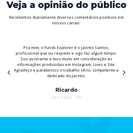
Veja a opinião do público
Recebemos diariamente diversos comentários positivos em
nossos canais:
Pra mim, o Funds Explorer é o Jacinto Santos,
profissional que eu respeito e sigo faz algum tempo.
Sou assinante e levo muito em consideração as
informações produzidas em Instagram, Lives e Site.
Agradeço e parabenizo o trabalho sério, competente e
dedicado do Jacinto.
Ricardo
São Paulo - SP