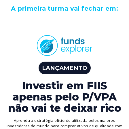
A primeira turma vai fechar em:
LANÇAMENTO
Investir em FIIS
apenas pelo P/VPA
não vai te deixar rico
Aprenda a estratégia eficiente utilizada pelos maiores
investidores do mundo para comprar ativos de qualidade com