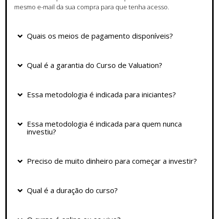
mesmo e-mail da sua compra para que tenha acesso.
Quais os meios de pagamento disponíveis?
Qual é a garantia do Curso de Valuation?
Essa metodologia é indicada para iniciantes?
Essa metodologia é indicada para quem nunca
investiu?
Preciso de muito dinheiro para começar a investir?
Qual é a duração do curso?