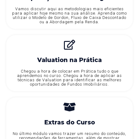
Vamos discutir aqui as metodologias mais eficientes
para aplicar hoje mesmo na sua análise. Aprenda como
utilizar o Modelo de Gordon, Fluxo de Caixa Descontado
ou a Abordagem pela Renda.
Valuation na Prática
Chegou a hora de colocar em Prática tudo o que
aprendemos no curso. Chegou a hora de aplicar as
técnicas de Valuation para identificar as melhores
oportunidades de Fundos Imobiliários.
Extras do Curso
No último módulo vamos trazer um resumo do conteúdo,
recomendações de ferramentas, além de mostrar