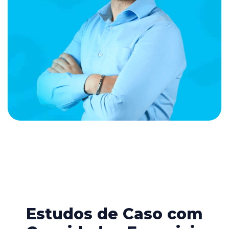
Estudos de Caso com