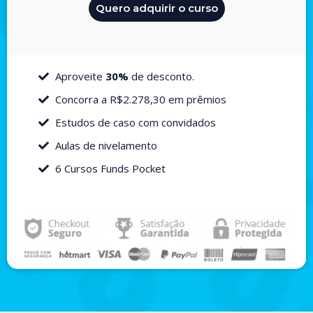
Quero adquirir o curso
Aproveite
30%
de desconto.
Concorra a R$2.278,30 em prêmios
Estudos de caso com convidados
Aulas de nivelamento
6 Cursos Funds Pocket