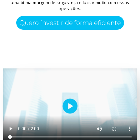
uma ótima margem de segurança e lucrar muito com essas
operações.
Quero investir de forma eficiente