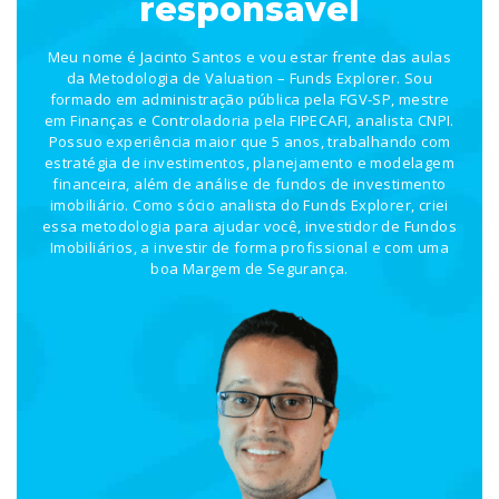
responsável
Meu nome é Jacinto Santos e vou estar frente das aulas
da Metodologia de Valuation – Funds Explorer. Sou
formado em administração pública pela FGV-SP, mestre
em Finanças e Controladoria pela FIPECAFI, analista CNPI.
Possuo experiência maior que 5 anos, trabalhando com
estratégia de investimentos, planejamento e modelagem
financeira, além de análise de fundos de investimento
imobiliário. Como sócio analista do Funds Explorer, criei
essa metodologia para ajudar você, investidor de Fundos
Imobiliários, a investir de forma profissional e com uma
boa Margem de Segurança.