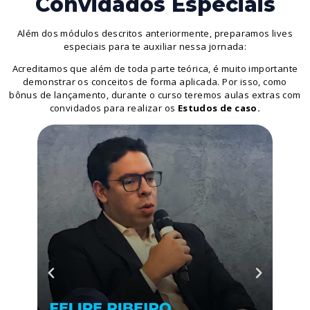
Convidados Especiais
Além dos módulos descritos anteriormente, preparamos lives
especiais para te auxiliar nessa jornada:
Acreditamos que além de toda parte teórica, é muito importante
demonstrar os conceitos de forma aplicada. Por isso, como
bônus de lançamento, durante o curso teremos aulas extras com
convidados para realizar os
Estudos de caso.