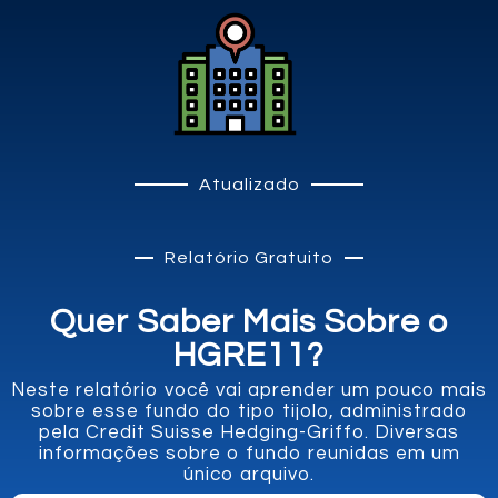
Atualizado
Relatório Gratuito
Quer Saber Mais Sobre o
HGRE11?
Neste relatório você vai aprender um pouco mais
sobre esse fundo do tipo tijolo, administrado
pela Credit Suisse Hedging-Griffo. Diversas
informações sobre o fundo reunidas em um
único arquivo.