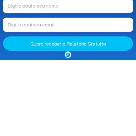
Quero receber o Relatório Gratuito